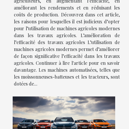
agriculteurs, en augmentant l’efficacité, en
améliorant les rendements et en réduisant les
coûts de production. Découvrez dans cet article,
les raisons pour lesquelles il est judicieux d’opter
pour l’utilisation de machines agricoles modernes
dans les travaux agricoles. L’amélioration de
l’efficacité des travaux agricoles L’utilisation de
machines agricoles modernes permet d’améliorer
de façon significative l’efficacité dans les travaux
agricoles. Continuer à lire l'article pour en savoir
davantage. Les machines automatisées, telles que
les moissonneuses-batteuses et les tracteurs, sont
dotées de...