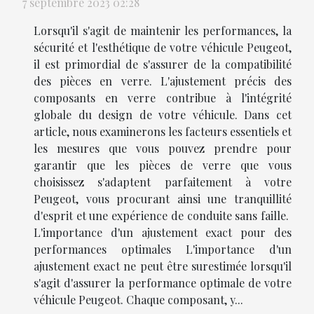
7 septembre 2023 02:28
Lorsqu'il s'agit de maintenir les performances, la
sécurité et l'esthétique de votre véhicule Peugeot,
il est primordial de s'assurer de la compatibilité
des pièces en verre. L'ajustement précis des
composants en verre contribue à l'intégrité
globale du design de votre véhicule. Dans cet
article, nous examinerons les facteurs essentiels et
les mesures que vous pouvez prendre pour
garantir que les pièces de verre que vous
choisissez s'adaptent parfaitement à votre
Peugeot, vous procurant ainsi une tranquillité
d'esprit et une expérience de conduite sans faille.
L'importance d'un ajustement exact pour des
performances optimales L'importance d'un
ajustement exact ne peut être surestimée lorsqu'il
s'agit d'assurer la performance optimale de votre
véhicule Peugeot. Chaque composant, y...