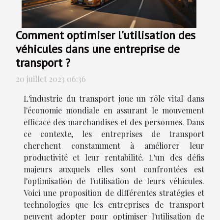
Comment optimiser l'utilisation des
véhicules dans une entreprise de
transport ?
20 juillet 2023 06:36
L'industrie du transport joue un rôle vital dans
l'économie mondiale en assurant le mouvement
efficace des marchandises et des personnes. Dans
ce contexte, les entreprises de transport
cherchent constamment à améliorer leur
productivité et leur rentabilité. L'un des défis
majeurs auxquels elles sont confrontées est
l'optimisation de l'utilisation de leurs véhicules.
Voici une proposition de différentes stratégies et
technologies que les entreprises de transport
peuvent adopter pour optimiser l'utilisation de