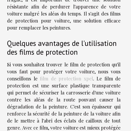
résistante afin de perdurer l'apparence de votre
voiture malgré les aléas du temps. Il s'agit des films
de protection pour voiture, une solution efficace
pour remplacer les peintures.
Quelques avantages de l'utilisation
des films de protection
Si vous souhaitez trouver le film de protection qu'il
vous faut pour protéger votre voiture, nous vous
conseillons le
film de protection xpel
. Le film de
protection est une surface plastique transparente
qui permet de sécuriser la carrosserie d'une voiture
contre les aléas de la route pouvant causer la
dégradation de la peinture. C'est son épaisseur qui
renforce la sécurité de la peinture de la voiture afin
de le mettre à l'abri des éclats de cailloux de tout
genre. Avec ce film, votre voiture est mieux protégée