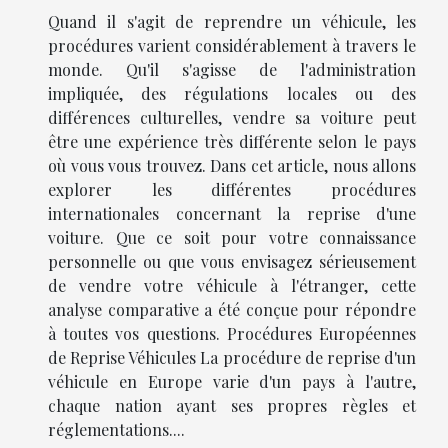
Quand il s'agit de reprendre un véhicule, les
procédures varient considérablement à travers le
monde. Qu'il s'agisse de l'administration
impliquée, des régulations locales ou des
différences culturelles, vendre sa voiture peut
être une expérience très différente selon le pays
où vous vous trouvez. Dans cet article, nous allons
explorer les différentes procédures
internationales concernant la reprise d'une
voiture. Que ce soit pour votre connaissance
personnelle ou que vous envisagez sérieusement
de vendre votre véhicule à l'étranger, cette
analyse comparative a été conçue pour répondre
à toutes vos questions. Procédures Européennes
de Reprise Véhicules La procédure de reprise d'un
véhicule en Europe varie d'un pays à l'autre,
chaque nation ayant ses propres règles et
réglementations....