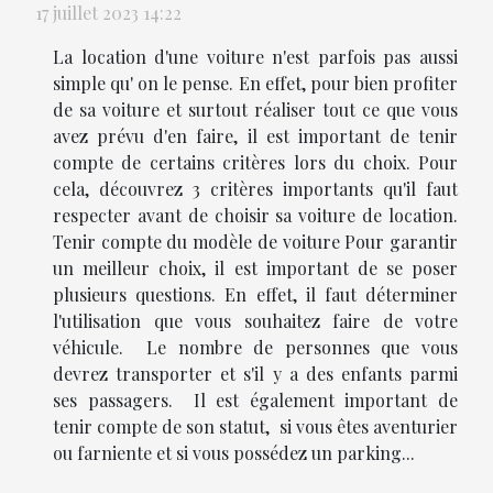
17 juillet 2023 14:22
La location d'une voiture n'est parfois pas aussi
simple qu' on le pense. En effet, pour bien profiter
de sa voiture et surtout réaliser tout ce que vous
avez prévu d'en faire, il est important de tenir
compte de certains critères lors du choix. Pour
cela, découvrez 3 critères importants qu'il faut
respecter avant de choisir sa voiture de location.
Tenir compte du modèle de voiture Pour garantir
un meilleur choix, il est important de se poser
plusieurs questions. En effet, il faut déterminer
l'utilisation que vous souhaitez faire de votre
véhicule. Le nombre de personnes que vous
devrez transporter et s'il y a des enfants parmi
ses passagers. Il est également important de
tenir compte de son statut, si vous êtes aventurier
ou farniente et si vous possédez un parking...