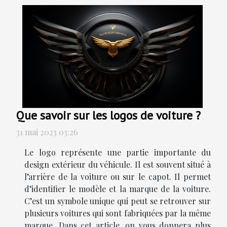
Que savoir sur les logos de voiture ?
31 mai 2023 03:26
Le logo représente une partie importante du
design extérieur du véhicule. Il est souvent situé à
l’arrière de la voiture ou sur le capot. Il permet
d’identifier le modèle et la marque de la voiture.
C’est un symbole unique qui peut se retrouver sur
plusieurs voitures qui sont fabriquées par la même
marque. Dans cet article, on vous donnera plus