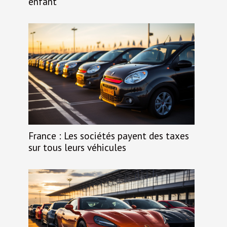
enfant
France : Les sociétés payent des taxes
sur tous leurs véhicules