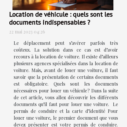
Location de véhicule : quels sont les
documents indispensables ?
22 mai 2023 04:26
Le déplacement peut s’avérer parfois très
coûteux. La solution dans ce cas est d’avoir
recours à la location de voiture. Il existe d’ailleurs
plusieurs agences spécialisées dans la location de
voiture. Mais, avant de louer une voiture, il faut
savoir que la présentation de certains documents
est obligatoire. Quels sont les documents
nécessaires pour louer un véhicule ? Dans la suite
de cet article, vous allez découvrir les différents
documents qu’il faut pour louer une voiture. Le
permis de conduire et la carte d’identité Pour
louer une voiture, le premier document que vous
devez présenter est votre permis de conduire.