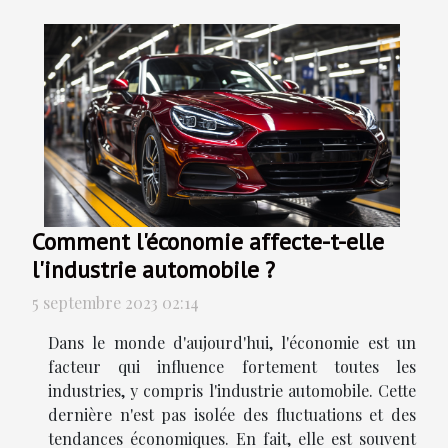
Comment l'économie affecte-t-elle
l'industrie automobile ?
5 septembre 2023 02:14
Dans le monde d'aujourd'hui, l'économie est un
facteur qui influence fortement toutes les
industries, y compris l'industrie automobile. Cette
dernière n'est pas isolée des fluctuations et des
tendances économiques. En fait, elle est souvent