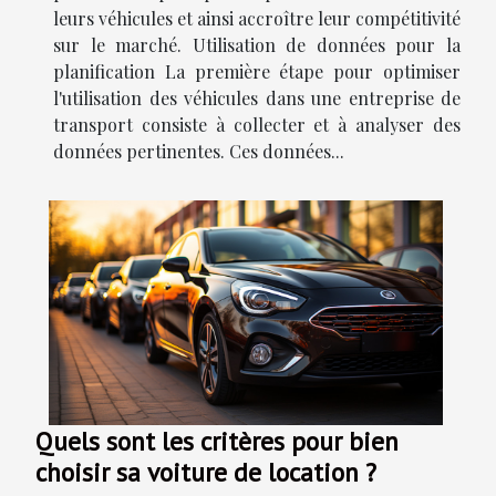
leurs véhicules et ainsi accroître leur compétitivité
sur le marché. Utilisation de données pour la
planification La première étape pour optimiser
l'utilisation des véhicules dans une entreprise de
transport consiste à collecter et à analyser des
données pertinentes. Ces données...
Quels sont les critères pour bien
choisir sa voiture de location ?