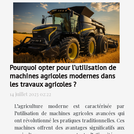
Pourquoi opter pour l’utilisation de
machines agricoles modernes dans
les travaux agricoles ?
14 juillet 2023 02:22
L’agriculture moderne est caractérisée par
l’utilisation de machines agricoles avancées qui
ont révolutionné les pratiques traditionnelles. Ces
machines offrent des avantages significatifs aux