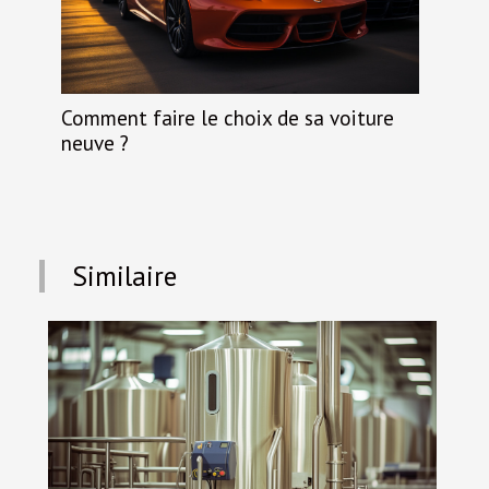
Comment faire le choix de sa voiture
neuve ?
Similaire