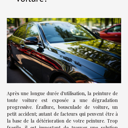
Après une longue durée d'utilisation, la peinture de
toute voiture est exposée a une dégradation
progressive. Éraflure, bousculade de voiture, un
petit accident; autant de facteurs qui peuvent être à
la base de la détérioration de votre peinture. Trop
fragile, il est important de trouver une solution