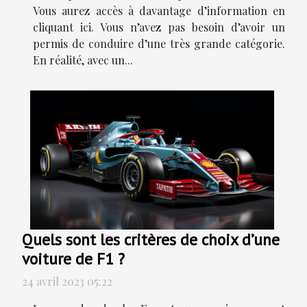
Vous aurez accès à davantage d’information en
cliquant ici. Vous n’avez pas besoin d’avoir un
permis de conduire d’une très grande catégorie.
En réalité, avec un...
Quels sont les critères de choix d’une
voiture de F1 ?
24 avril 2023 05:22