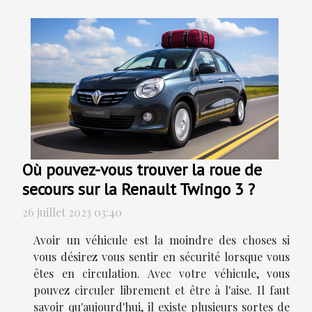
Où pouvez-vous trouver la roue de
secours sur la Renault Twingo 3 ?
26 juillet 2023 03:40
Avoir un véhicule est la moindre des choses si
vous désirez vous sentir en sécurité lorsque vous
êtes en circulation. Avec votre véhicule, vous
pouvez circuler librement et être à l'aise. Il faut
savoir qu'aujourd'hui, il existe plusieurs sortes de