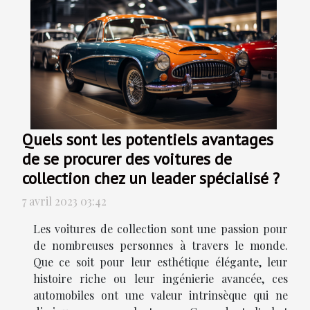
Quels sont les potentiels avantages
de se procurer des voitures de
collection chez un leader spécialisé ?
7 avril 2023 03:42
Les voitures de collection sont une passion pour
de nombreuses personnes à travers le monde.
Que ce soit pour leur esthétique élégante, leur
histoire riche ou leur ingénierie avancée, ces
automobiles ont une valeur intrinsèque qui ne