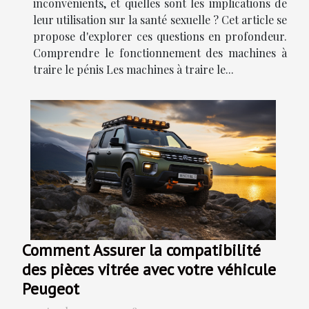
inconvénients, et quelles sont les implications de
leur utilisation sur la santé sexuelle ? Cet article se
propose d'explorer ces questions en profondeur.
Comprendre le fonctionnement des machines à
traire le pénis Les machines à traire le...
Comment Assurer la compatibilité
des pièces vitrée avec votre véhicule
Peugeot