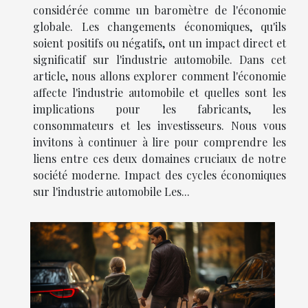
considérée comme un baromètre de l'économie
globale. Les changements économiques, qu'ils
soient positifs ou négatifs, ont un impact direct et
significatif sur l'industrie automobile. Dans cet
article, nous allons explorer comment l'économie
affecte l'industrie automobile et quelles sont les
implications pour les fabricants, les
consommateurs et les investisseurs. Nous vous
invitons à continuer à lire pour comprendre les
liens entre ces deux domaines cruciaux de notre
société moderne. Impact des cycles économiques
sur l'industrie automobile Les...