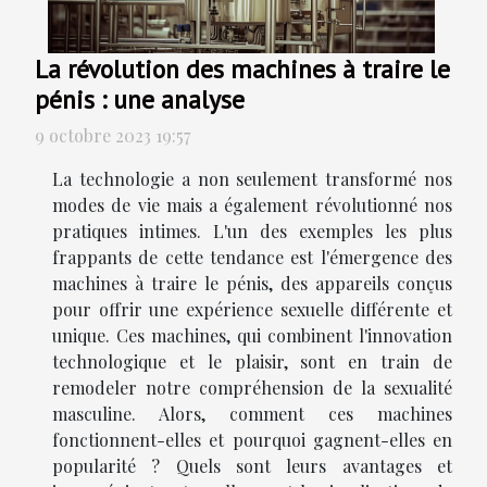
La révolution des machines à traire le
pénis : une analyse
9 octobre 2023 19:57
La technologie a non seulement transformé nos
modes de vie mais a également révolutionné nos
pratiques intimes. L'un des exemples les plus
frappants de cette tendance est l'émergence des
machines à traire le pénis, des appareils conçus
pour offrir une expérience sexuelle différente et
unique. Ces machines, qui combinent l'innovation
technologique et le plaisir, sont en train de
remodeler notre compréhension de la sexualité
masculine. Alors, comment ces machines
fonctionnent-elles et pourquoi gagnent-elles en
popularité ? Quels sont leurs avantages et