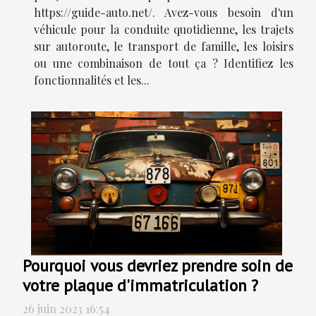
https://guide-auto.net/. Avez-vous besoin d'un
véhicule pour la conduite quotidienne, les trajets
sur autoroute, le transport de famille, les loisirs
ou une combinaison de tout ça ? Identifiez les
fonctionnalités et les...
Pourquoi vous devriez prendre soin de
votre plaque d'immatriculation ?
26 juin 2023 16:54