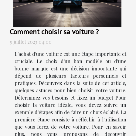
Comment choisir sa voiture ?
9 juillet 2023 04:00
L'achat d'une voiture est une étape importante et
cruciale. Le choix d'un bon modèle ou d'une
bonne marque est une décision importante qui
dépend de plusieurs facteurs personnels et
pratiques. Découvrez dans la suite de cet article,
quelques astuces pour bien choisir votre voiture.
Déterminez vos besoins et fixez un budget Pour
choisir la voiture idéale, vous devez suivre un
exemple d'étapes afin de faire un choix éclairé. La
première étape consiste à réfléchir à l'utilisation
que vous ferez de votre voiture. Pour en savoir
plus, nous vous proposons de découvrir