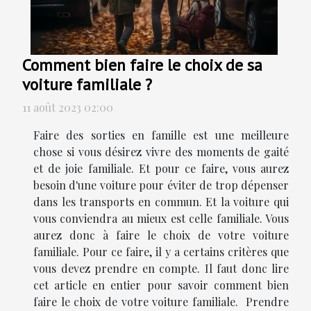
Comment bien faire le choix de sa
voiture familiale ?
11 août 2023 02:00
Faire des sorties en famille est une meilleure
chose si vous désirez vivre des moments de gaité
et de joie familiale. Et pour ce faire, vous aurez
besoin d'une voiture pour éviter de trop dépenser
dans les transports en commun. Et la voiture qui
vous conviendra au mieux est celle familiale. Vous
aurez donc à faire le choix de votre voiture
familiale. Pour ce faire, il y a certains critères que
vous devez prendre en compte. Il faut donc lire
cet article en entier pour savoir comment bien
faire le choix de votre voiture familiale. Prendre