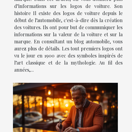
d’informations sur les logos de voiture. Son
histoire Il existe des logos de voiture depuis le
début de l’automobile, c'est-à-dire dès la création
des voitures. Ils ont pour but de communiquer les
informations sur la valeur de la voiture et sur la
marque. En consultant un blog automobile, vous
aurez plus de détails. Les tout premiers logos ont
vu le jour en 1900 avec des symboles inspirés de
l’art classique et de la mythologie. Au fil des
années,...