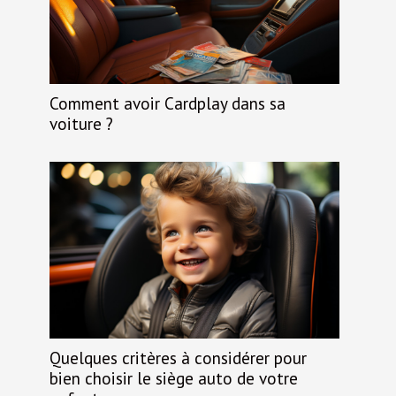
Comment avoir Cardplay dans sa
voiture ?
Quelques critères à considérer pour
bien choisir le siège auto de votre