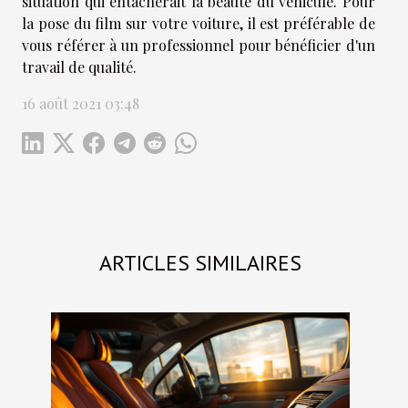
situation qui entacherait la beauté du véhicule. Pour
la pose du film sur votre voiture, il est préférable de
vous référer à un professionnel pour bénéficier d'un
travail de qualité.
16 août 2021 03:48
ARTICLES SIMILAIRES