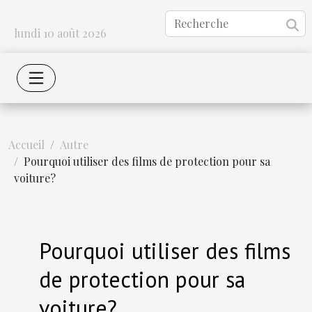
lundi 10 août 2026
Accueil
Autre
Pourquoi utiliser des films de protection pour sa
voiture?
Pourquoi utiliser des films
de protection pour sa
voiture?