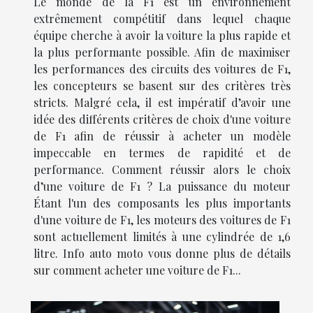
Le monde de la F1 est un environnement
extrêmement compétitif dans lequel chaque
équipe cherche à avoir la voiture la plus rapide et
la plus performante possible. Afin de maximiser
les performances des circuits des voitures de F1,
les concepteurs se basent sur des critères très
stricts. Malgré cela, il est impératif d’avoir une
idée des différents critères de choix d'une voiture
de F1 afin de réussir à acheter un modèle
impeccable en termes de rapidité et de
performance. Comment réussir alors le choix
d’une voiture de F1 ? La puissance du moteur
Étant l'un des composants les plus importants
d'une voiture de F1, les moteurs des voitures de F1
sont actuellement limités à une cylindrée de 1,6
litre. Info auto moto vous donne plus de détails
sur comment acheter une voiture de F1...