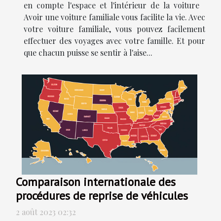
en compte l'espace et l'intérieur de la voiture
Avoir une voiture familiale vous facilite la vie. Avec
votre voiture familiale, vous pouvez facilement
effectuer des voyages avec votre famille. Et pour
que chacun puisse se sentir à l'aise...
Comparaison internationale des
procédures de reprise de véhicules
2 août 2023 02:32