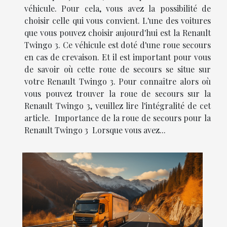
véhicule. Pour cela, vous avez la possibilité de
choisir celle qui vous convient. L'une des voitures
que vous pouvez choisir aujourd'hui est la Renault
Twingo 3. Ce véhicule est doté d'une roue secours
en cas de crevaison. Et il est important pour vous
de savoir où cette roue de secours se situe sur
votre Renault Twingo 3. Pour connaître alors où
vous pouvez trouver la roue de secours sur la
Renault Twingo 3, veuillez lire l'intégralité de cet
article. Importance de la roue de secours pour la
Renault Twingo 3 Lorsque vous avez...