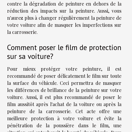
contre la dégradation de peinture en dehors de la
réduction des impacts sur la peinture. Aussi, vous
n'aurez plus à changer régulièrement la peinture de
votre voiture afin de masquer les imperfections sur
la carrosserie.
Comment poser le film de protection
sur sa voiture?
Pour mieux protéger votre peinture, il est
recommandé de poser délicatement le film sur toute
la surface du véhicule. Ceci permettra de masquer
les différences de brillance de la peinture sur votre
voiture. Aussi, il est plus recommandé de poser le
film aussitôt après l'achat de la voiture ou après la
peinture de la carrosserie. Cet acte offre une
meilleure protection à votre voiture et évite la
pénétration de la poussière dans le film, une