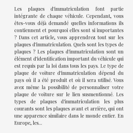
Les plaques d'immatriculation font partie
intégrante de chaque véhicule. Cependant, vous
êtes-vous déjà demandé quelles informations ils
contiennent et pourquoi elles sont si importantes
? Dans cet article, vous apprendrez tout sur les
plaques d'immatriculation. Quels sont les types de
plaques ? Les plaques d'immatriculation sont un
élément d'identification important du véhicule qui
est requis par la loi dans tous les pays. Le type de
plaque de voiture d'immatriculation dépend du
pays où il a été produit et où il sera utilisé. Vous
avez même la possibilité de personnaliser votre
plaque de voiture sur le lien susmentionné. Les
types de plaques d'immatriculation les plus
courants sont les plaques avant et arrière, qui ont
une apparence similaire dans le monde entier. En
Europe, les...