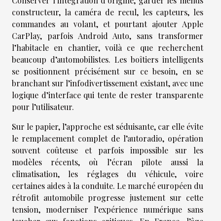
Conserver l’intégration d’origine, garder les menus
constructeur, la caméra de recul, les capteurs, les
commandes au volant, et pourtant ajouter Apple
CarPlay, parfois Android Auto, sans transformer
l’habitacle en chantier, voilà ce que recherchent
beaucoup d’automobilistes. Les boîtiers intelligents
se positionnent précisément sur ce besoin, en se
branchant sur l’infodivertissement existant, avec une
logique d’interface qui tente de rester transparente
pour l’utilisateur.
Sur le papier, l’approche est séduisante, car elle évite
le remplacement complet de l’autoradio, opération
souvent coûteuse et parfois impossible sur les
modèles récents, où l’écran pilote aussi la
climatisation, les réglages du véhicule, voire
certaines aides à la conduite. Le marché européen du
rétrofit automobile progresse justement sur cette
tension, moderniser l’expérience numérique sans