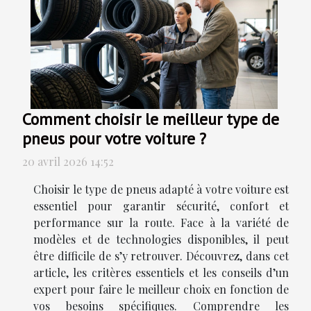
Comment choisir le meilleur type de
pneus pour votre voiture ?
20 avril 2026 14:52
Choisir le type de pneus adapté à votre voiture est
essentiel pour garantir sécurité, confort et
performance sur la route. Face à la variété de
modèles et de technologies disponibles, il peut
être difficile de s’y retrouver. Découvrez, dans cet
article, les critères essentiels et les conseils d’un
expert pour faire le meilleur choix en fonction de
vos besoins spécifiques. Comprendre les