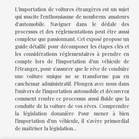
L'importation de voitures étrangères est un sujet
qui suscite l'enthousiasme de nombreux amateurs
d'automobile. Naviguer dans le dédale des
processus et des réglementations peut être aussi
complexe que passionnant. Cet exposé propose un
guide détaillé pour décomposer les étapes clés et
les considérations réglementaires à prendre en
compte lors de l'importation d'un véhicule de
l'étranger, pour s'assurer que le rêve de conduire
une voiture unique ne se transforme pas en
cauchemar administratif. Plongez avec nous dans
l'univers de l'importation automobile et découvrez
comment rendre ce processus aussi fluide que la
conduite de la voiture de vos rêves. Comprendre
la législation douanière Pour mener à bien
l'importation d'un véhicule, il s'avère primordial
de maîtriser la législation...