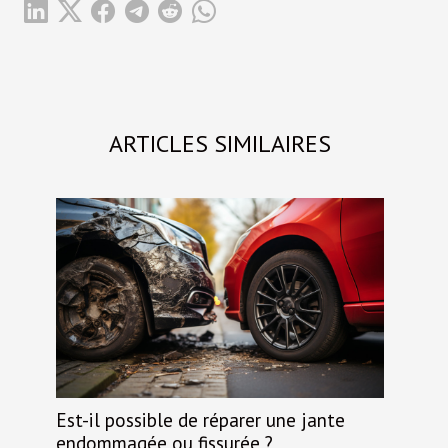
ARTICLES SIMILAIRES
Est-il possible de réparer une jante
endommagée ou fissurée ?