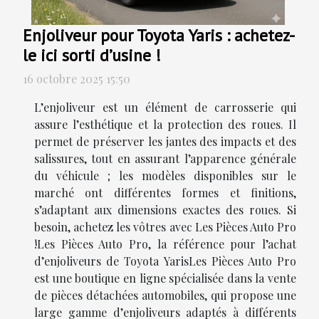
Enjoliveur pour Toyota Yaris : achetez-
le ici sorti d’usine !
16 octobre 2025 15:50
L’enjoliveur est un élément de carrosserie qui
assure l’esthétique et la protection des roues. Il
permet de préserver les jantes des impacts et des
salissures, tout en assurant l’apparence générale
du véhicule ; les modèles disponibles sur le
marché ont différentes formes et finitions,
s’adaptant aux dimensions exactes des roues. Si
besoin, achetez les vôtres avec Les Pièces Auto Pro
!Les Pièces Auto Pro, la référence pour l’achat
d’enjoliveurs de Toyota YarisLes Pièces Auto Pro
est une boutique en ligne spécialisée dans la vente
de pièces détachées automobiles, qui propose une
large gamme d’enjoliveurs adaptés à différents