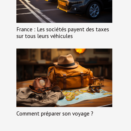
France : Les sociétés payent des taxes
sur tous leurs véhicules
Comment préparer son voyage ?