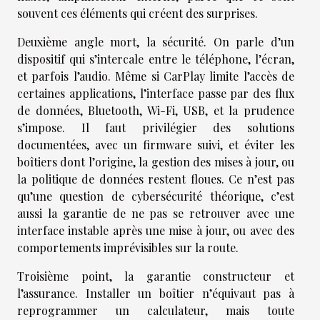
souvent ces éléments qui créent des surprises.
Deuxième angle mort, la sécurité. On parle d’un
dispositif qui s’intercale entre le téléphone, l’écran,
et parfois l’audio. Même si CarPlay limite l’accès de
certaines applications, l’interface passe par des flux
de données, Bluetooth, Wi-Fi, USB, et la prudence
s’impose. Il faut privilégier des solutions
documentées, avec un firmware suivi, et éviter les
boîtiers dont l’origine, la gestion des mises à jour, ou
la politique de données restent floues. Ce n’est pas
qu’une question de cybersécurité théorique, c’est
aussi la garantie de ne pas se retrouver avec une
interface instable après une mise à jour, ou avec des
comportements imprévisibles sur la route.
Troisième point, la garantie constructeur et
l’assurance. Installer un boîtier n’équivaut pas à
reprogrammer un calculateur, mais toute