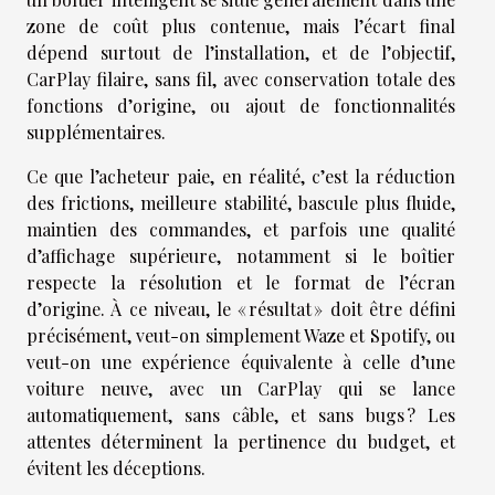
zone de coût plus contenue, mais l’écart final
dépend surtout de l’installation, et de l’objectif,
CarPlay filaire, sans fil, avec conservation totale des
fonctions d’origine, ou ajout de fonctionnalités
supplémentaires.
Ce que l’acheteur paie, en réalité, c’est la réduction
des frictions, meilleure stabilité, bascule plus fluide,
maintien des commandes, et parfois une qualité
d’affichage supérieure, notamment si le boîtier
respecte la résolution et le format de l’écran
d’origine. À ce niveau, le « résultat » doit être défini
précisément, veut-on simplement Waze et Spotify, ou
veut-on une expérience équivalente à celle d’une
voiture neuve, avec un CarPlay qui se lance
automatiquement, sans câble, et sans bugs ? Les
attentes déterminent la pertinence du budget, et
évitent les déceptions.