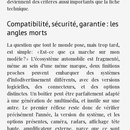
deviennent des critères aussi importants que la fiche
technique.
Compatibilité, sécurité, garantie : les
angles morts
La question que tout le monde pose, mais trop tard,
est simple : « Est-ce que ça marche sur mon
modèle ? » L’écosystème automobile est fragmenté,
même au sein d’une même marque, deux finitions
proches peuvent embarquer des systèmes
d’infodivertissement différents, avec des versions
logicielles, des connecteurs, et des options
distinctes. Un boîtier peut être parfaitement adapté
à une génération de multimédia, et inutile sur une
autre. Le premier réflexe reste donc de vérifier
précisément l’année, la version du système, et les
options présentes, caméra, radars, affichage tête
haute, amplificateur externe, parce que ce sont