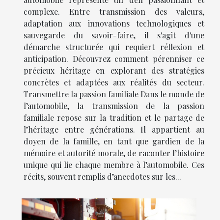
complexe. Entre transmission des valeurs,
adaptation aux innovations technologiques et
sauvegarde du savoir-faire, il s'agit d'une
démarche structurée qui requiert réflexion et
anticipation. Découvrez comment pérenniser ce
précieux héritage en explorant des stratégies
concrètes et adaptées aux réalités du secteur.
Transmettre la passion familiale Dans le monde de
l’automobile, la transmission de la passion
familiale repose sur la tradition et le partage de
l’héritage entre générations. Il appartient au
doyen de la famille, en tant que gardien de la
mémoire et autorité morale, de raconter l’histoire
unique qui lie chaque membre à l’automobile. Ces
récits, souvent remplis d’anecdotes sur les...