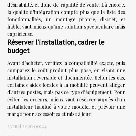
désirabilité, et donc de rapidité de vente. Là encore,
la qualité d’intégration compte plus que la liste des
fonctionnalités, un montage propre, discret, et
fiable, vaut mieux qu’une solution spectaculaire mais
capricieuse.
Réserver l’installation, cadrer le
budget
Avant d’acheter, vérifiez la compatibilité exacte, puis
comparez le coût produit plus pose, en visant une
installation réversible et documentée. Selon les cas,
certaines aides locales à la mobilité peuvent alléger
d’autres postes, mais pas ce type d’équipement. Pour
éviter les erreurs, mieux vaut réserver auprès d’un
installateur habitué à votre modèle, et prévoir une
marge pour accessoires et mise à jour.
23 mai 2026 00:44