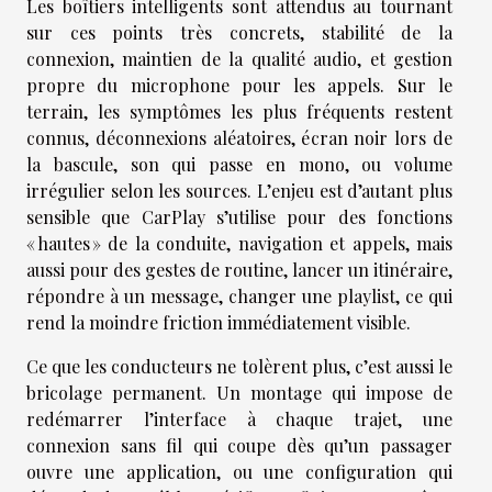
Les boîtiers intelligents sont attendus au tournant
sur ces points très concrets, stabilité de la
connexion, maintien de la qualité audio, et gestion
propre du microphone pour les appels. Sur le
terrain, les symptômes les plus fréquents restent
connus, déconnexions aléatoires, écran noir lors de
la bascule, son qui passe en mono, ou volume
irrégulier selon les sources. L’enjeu est d’autant plus
sensible que CarPlay s’utilise pour des fonctions
« hautes » de la conduite, navigation et appels, mais
aussi pour des gestes de routine, lancer un itinéraire,
répondre à un message, changer une playlist, ce qui
rend la moindre friction immédiatement visible.
Ce que les conducteurs ne tolèrent plus, c’est aussi le
bricolage permanent. Un montage qui impose de
redémarrer l’interface à chaque trajet, une
connexion sans fil qui coupe dès qu’un passager
ouvre une application, ou une configuration qui