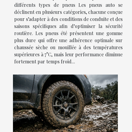
différents types de pneus Les pneus auto se
déclinent en plusieurs catégories, chacune conçue
pour s’adapter à des conditions de conduite et des
saisons spécifiques afin d’optimiser la sécurité
routière. Les pneus été présentent une gomme
plus dure qui offre une adhérence optimale sur
chaussée sèche ou mouillée à des températures
supérieures à 7°C, mais leur performance diminue
fortement par temps froid...