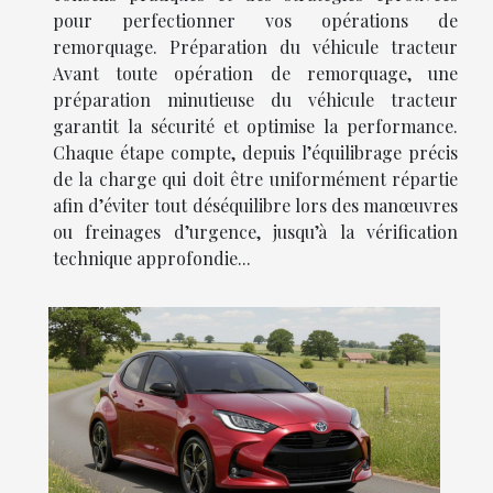
pour perfectionner vos opérations de
remorquage. Préparation du véhicule tracteur
Avant toute opération de remorquage, une
préparation minutieuse du véhicule tracteur
garantit la sécurité et optimise la performance.
Chaque étape compte, depuis l’équilibrage précis
de la charge qui doit être uniformément répartie
afin d’éviter tout déséquilibre lors des manœuvres
ou freinages d’urgence, jusqu’à la vérification
technique approfondie...