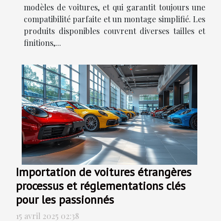
modèles de voitures, et qui garantit toujours une
compatibilité parfaite et un montage simplifié. Les
produits disponibles couvrent diverses tailles et
finitions,...
Importation de voitures étrangères
processus et réglementations clés
pour les passionnés
15 avril 2025 02:38