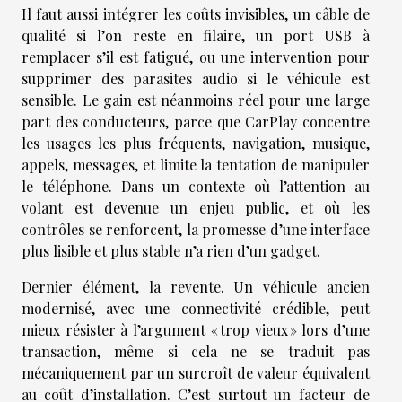
Il faut aussi intégrer les coûts invisibles, un câble de
qualité si l’on reste en filaire, un port USB à
remplacer s’il est fatigué, ou une intervention pour
supprimer des parasites audio si le véhicule est
sensible. Le gain est néanmoins réel pour une large
part des conducteurs, parce que CarPlay concentre
les usages les plus fréquents, navigation, musique,
appels, messages, et limite la tentation de manipuler
le téléphone. Dans un contexte où l’attention au
volant est devenue un enjeu public, et où les
contrôles se renforcent, la promesse d’une interface
plus lisible et plus stable n’a rien d’un gadget.
Dernier élément, la revente. Un véhicule ancien
modernisé, avec une connectivité crédible, peut
mieux résister à l’argument « trop vieux » lors d’une
transaction, même si cela ne se traduit pas
mécaniquement par un surcroît de valeur équivalent
au coût d’installation. C’est surtout un facteur de