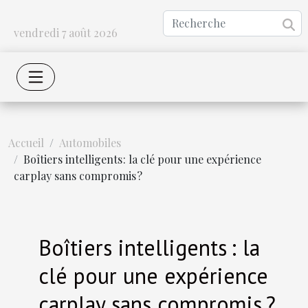
vendredi 7 août 2026
Accueil
Automobiles
Boîtiers intelligents : la clé pour une expérience
carplay sans compromis ?
Boîtiers intelligents : la
clé pour une expérience
carplay sans compromis ?