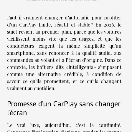
Faut-il vraiment changer d’autoradio pour profiter
d’un CarPlay fluide, réactif et stable ? En 2026, le
sujet revient au premier plan, parce que les voitures
vieillissent moins vite que les usages, et que les
conducteurs exigent la même simplicité qu’un
smartphone, sans renoncer à la qualité audio, aux
commandes au volant et à l’écran d’origine. Dans ce
contexte, les boîtiers dits « intelligents » s’imposent
comme une alternative crédible, à condition de
savoir ce qu’ils promettent, et ce qu’ils changent
vraiment au quotidien.
Promesse d’un CarPlay sans changer
l’écran
Le vrai luxe, aujourd’hui, c’est la continuité.