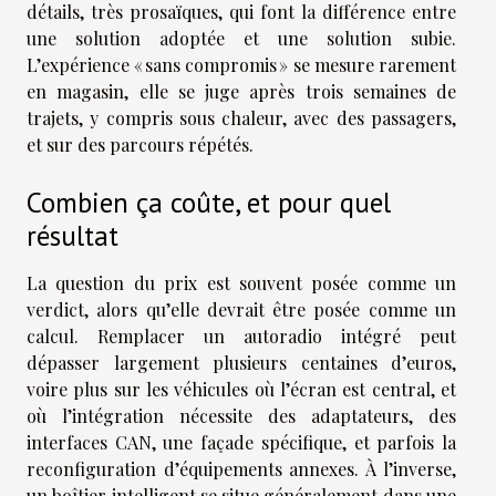
détails, très prosaïques, qui font la différence entre
une solution adoptée et une solution subie.
L’expérience « sans compromis » se mesure rarement
en magasin, elle se juge après trois semaines de
trajets, y compris sous chaleur, avec des passagers,
et sur des parcours répétés.
Combien ça coûte, et pour quel
résultat
La question du prix est souvent posée comme un
verdict, alors qu’elle devrait être posée comme un
calcul. Remplacer un autoradio intégré peut
dépasser largement plusieurs centaines d’euros,
voire plus sur les véhicules où l’écran est central, et
où l’intégration nécessite des adaptateurs, des
interfaces CAN, une façade spécifique, et parfois la
reconfiguration d’équipements annexes. À l’inverse,
un boîtier intelligent se situe généralement dans une