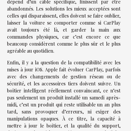
dépend d’un câble spécifique, finissent par être
abandonnés. Les solutions les mieux acceptées sont
celles qui disparaissent, elles doivent se faire oublier,
laisser la voiture se comporter comme si CarPlay
avait toujours été là, et garder la main aux
commandes physiques, car c’est encore ce que
beaucoup considèrent comme le plus sûr et le plus
agréable au quotidien.
Enfin, il y a la question de la compatibilité avec les
mises à jour iOS. Apple fait évoluer CarPlay, parfois
avec des changements de gestion réseau ou de
sécurité, et les accessoires tiers doivent suivre. Un
boîtier intelligent réellement convaincant, ce n’est
pas seulement un produit installé un samedi après-
midi, c’est un produit qui reste utilisable un an plus
tard, sans provoquer d’erreurs, ni exiger des
manipulations opaques. À ce titre, la capacité à
mettre à jour le boîtier, et la qualité du support,