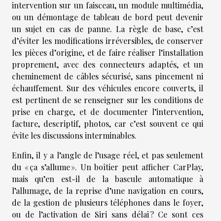
intervention sur un faisceau, un module multimédia,
ou un démontage de tableau de bord peut devenir
un sujet en cas de panne. La règle de base, c’est
d’éviter les modifications irréversibles, de conserver
les pièces d’origine, et de faire réaliser l’installation
proprement, avec des connecteurs adaptés, et un
cheminement de câbles sécurisé, sans pincement ni
échauffement. Sur des véhicules encore couverts, il
est pertinent de se renseigner sur les conditions de
prise en charge, et de documenter l’intervention,
facture, descriptif, photos, car c’est souvent ce qui
évite les discussions interminables.
Enfin, il y a l’angle de l’usage réel, et pas seulement
du « ça s’allume ». Un boîtier peut afficher CarPlay,
mais qu’en est-il de la bascule automatique à
l’allumage, de la reprise d’une navigation en cours,
de la gestion de plusieurs téléphones dans le foyer,
ou de l’activation de Siri sans délai ? Ce sont ces