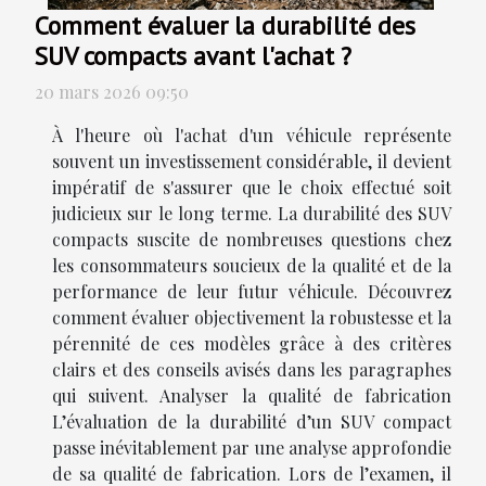
Comment évaluer la durabilité des
SUV compacts avant l'achat ?
20 mars 2026 09:50
À l'heure où l'achat d'un véhicule représente
souvent un investissement considérable, il devient
impératif de s'assurer que le choix effectué soit
judicieux sur le long terme. La durabilité des SUV
compacts suscite de nombreuses questions chez
les consommateurs soucieux de la qualité et de la
performance de leur futur véhicule. Découvrez
comment évaluer objectivement la robustesse et la
pérennité de ces modèles grâce à des critères
clairs et des conseils avisés dans les paragraphes
qui suivent. Analyser la qualité de fabrication
L’évaluation de la durabilité d’un SUV compact
passe inévitablement par une analyse approfondie
de sa qualité de fabrication. Lors de l’examen, il