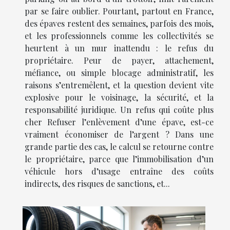
par se faire oublier. Pourtant, partout en France,
des épaves restent des semaines, parfois des mois,
et les professionnels comme les collectivités se
heurtent à un mur inattendu : le refus du
propriétaire. Peur de payer, attachement,
méfiance, ou simple blocage administratif, les
raisons s’entremêlent, et la question devient vite
explosive pour le voisinage, la sécurité, et la
responsabilité juridique. Un refus qui coûte plus
cher Refuser l’enlèvement d’une épave, est-ce
vraiment économiser de l’argent ? Dans une
grande partie des cas, le calcul se retourne contre
le propriétaire, parce que l’immobilisation d’un
véhicule hors d’usage entraîne des coûts
indirects, des risques de sanctions, et...