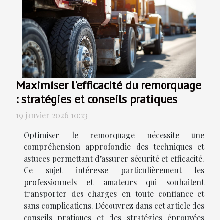
Maximiser l'efficacité du remorquage
: stratégies et conseils pratiques
19 janvier 2026 10:23
Optimiser le remorquage nécessite une
compréhension approfondie des techniques et
astuces permettant d’assurer sécurité et efficacité.
Ce sujet intéresse particulièrement les
professionnels et amateurs qui souhaitent
transporter des charges en toute confiance et
sans complications. Découvrez dans cet article des
conseils pratiques et des stratégies éprouvées