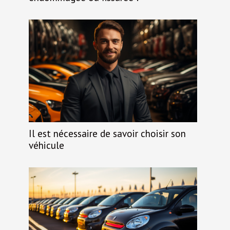
Il est nécessaire de savoir choisir son
véhicule