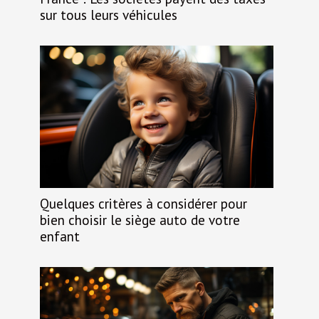
sur tous leurs véhicules
Quelques critères à considérer pour
bien choisir le siège auto de votre
enfant