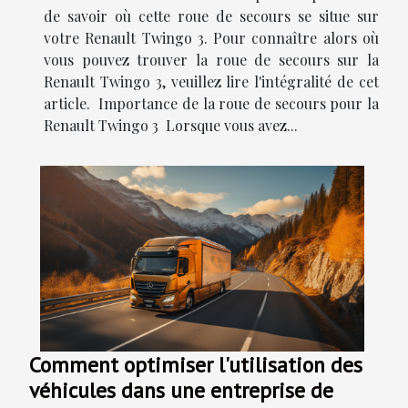
de savoir où cette roue de secours se situe sur
votre Renault Twingo 3. Pour connaître alors où
vous pouvez trouver la roue de secours sur la
Renault Twingo 3, veuillez lire l'intégralité de cet
article. Importance de la roue de secours pour la
Renault Twingo 3 Lorsque vous avez...
Comment optimiser l'utilisation des
véhicules dans une entreprise de