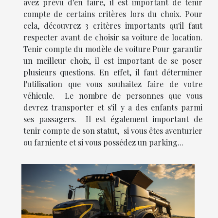
avez prévu d'en faire, il est important de tenir
compte de certains critères lors du choix. Pour
cela, découvrez 3 critères importants qu'il faut
respecter avant de choisir sa voiture de location.
Tenir compte du modèle de voiture Pour garantir
un meilleur choix, il est important de se poser
plusieurs questions. En effet, il faut déterminer
l'utilisation que vous souhaitez faire de votre
véhicule. Le nombre de personnes que vous
devrez transporter et s'il y a des enfants parmi
ses passagers. Il est également important de
tenir compte de son statut, si vous êtes aventurier
ou farniente et si vous possédez un parking...