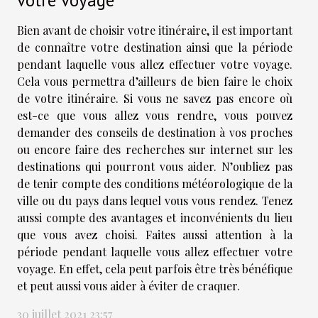
Bien avant de choisir votre itinéraire, il est important
de connaître votre destination ainsi que la période
pendant laquelle vous allez effectuer votre voyage.
Cela vous permettra d’ailleurs de bien faire le choix
de votre itinéraire. Si vous ne savez pas encore où
est-ce que vous allez vous rendre, vous pouvez
demander des conseils de destination à vos proches
ou encore faire des recherches sur internet sur les
destinations qui pourront vous aider. N’oubliez pas
de tenir compte des conditions météorologique de la
ville ou du pays dans lequel vous vous rendez. Tenez
aussi compte des avantages et inconvénients du lieu
que vous avez choisi. Faites aussi attention à la
période pendant laquelle vous allez effectuer votre
voyage. En effet, cela peut parfois être très bénéfique
et peut aussi vous aider à éviter de craquer.
30 juillet 2021 23:57