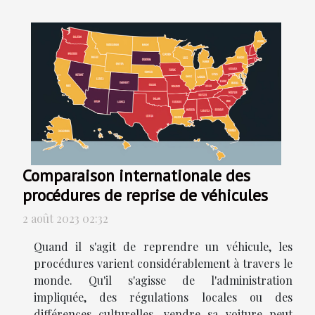
Comparaison internationale des
procédures de reprise de véhicules
2 août 2023 02:32
Quand il s'agit de reprendre un véhicule, les
procédures varient considérablement à travers le
monde. Qu'il s'agisse de l'administration
impliquée, des régulations locales ou des
différences culturelles, vendre sa voiture peut