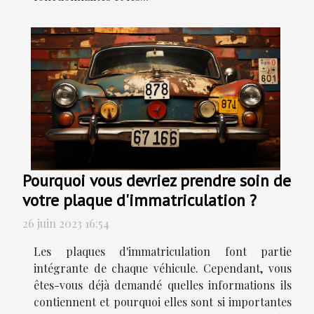
Pourquoi vous devriez prendre soin de
votre plaque d'immatriculation ?
26 juin 2023 16:54
Les plaques d'immatriculation font partie
intégrante de chaque véhicule. Cependant, vous
êtes-vous déjà demandé quelles informations ils
contiennent et pourquoi elles sont si importantes