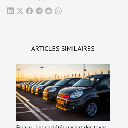
ARTICLES SIMILAIRES
France : Les sociétés payent des taxes