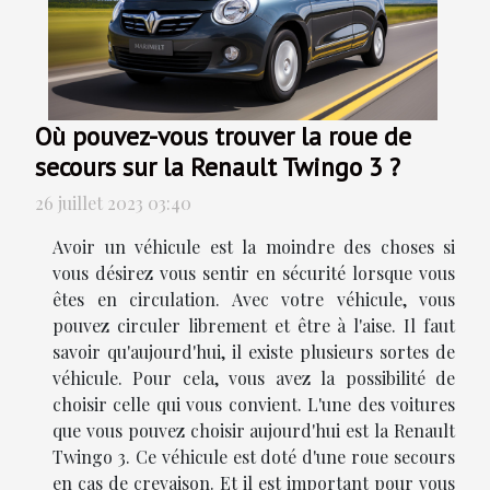
Où pouvez-vous trouver la roue de
secours sur la Renault Twingo 3 ?
26 juillet 2023 03:40
Avoir un véhicule est la moindre des choses si
vous désirez vous sentir en sécurité lorsque vous
êtes en circulation. Avec votre véhicule, vous
pouvez circuler librement et être à l'aise. Il faut
savoir qu'aujourd'hui, il existe plusieurs sortes de
véhicule. Pour cela, vous avez la possibilité de
choisir celle qui vous convient. L'une des voitures
que vous pouvez choisir aujourd'hui est la Renault
Twingo 3. Ce véhicule est doté d'une roue secours
en cas de crevaison. Et il est important pour vous