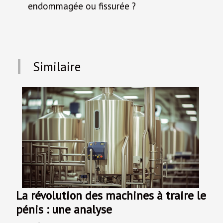
endommagée ou fissurée ?
Similaire
La révolution des machines à traire le
pénis : une analyse