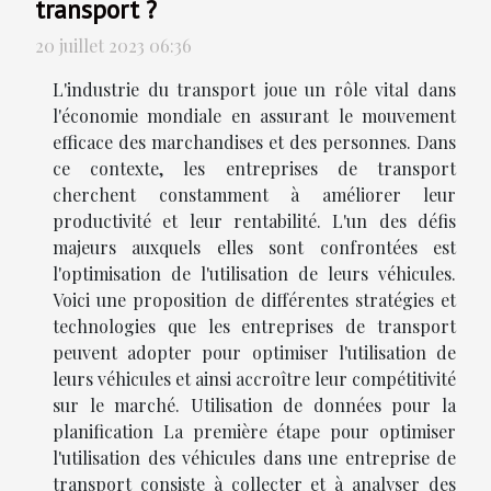
transport ?
20 juillet 2023 06:36
L'industrie du transport joue un rôle vital dans
l'économie mondiale en assurant le mouvement
efficace des marchandises et des personnes. Dans
ce contexte, les entreprises de transport
cherchent constamment à améliorer leur
productivité et leur rentabilité. L'un des défis
majeurs auxquels elles sont confrontées est
l'optimisation de l'utilisation de leurs véhicules.
Voici une proposition de différentes stratégies et
technologies que les entreprises de transport
peuvent adopter pour optimiser l'utilisation de
leurs véhicules et ainsi accroître leur compétitivité
sur le marché. Utilisation de données pour la
planification La première étape pour optimiser
l'utilisation des véhicules dans une entreprise de
transport consiste à collecter et à analyser des