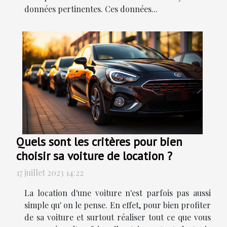
données pertinentes. Ces données...
Quels sont les critères pour bien
choisir sa voiture de location ?
17 juillet 2023 14:22
La location d'une voiture n'est parfois pas aussi
simple qu' on le pense. En effet, pour bien profiter
de sa voiture et surtout réaliser tout ce que vous