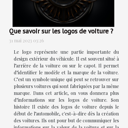
Que savoir sur les logos de voiture ?
31 mai 2023 03:26
Le logo représente une partie importante du
design extérieur du véhicule. Il est souvent situé à
l’arrière de la voiture ou sur le capot. Il permet
d’identifier le modèle et la marque de la voiture.
C’est un symbole unique qui peut se retrouver sur
plusieurs voitures qui sont fabriquées par la même
marque. Dans cet article, on vous donnera plus
d’informations sur les logos de voiture. Son
histoire Il existe des logos de voiture depuis le
début de l’automobile, c'est-à-dire dès la création
des voitures. Ils ont pour but de communiquer les
informations sur la valeur de la voiture et sur la