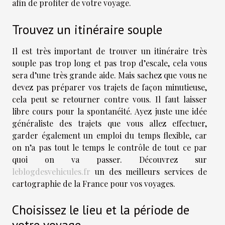
afin de profiter de votre voyage.
Trouvez un itinéraire souple
Il est très important de trouver un itinéraire très
souple pas trop long et pas trop d’escale, cela vous
sera d’une très grande aide. Mais sachez que vous ne
devez pas préparer vos trajets de façon minutieuse,
cela peut se retourner contre vous. Il faut laisser
libre cours pour la spontanéité. Ayez juste une idée
généraliste des trajets que vous allez effectuer,
garder également un emploi du temps flexible, car
on n’a pas tout le temps le contrôle de tout ce par
quoi on va passer. Découvrez sur
leblogdesvehicules.fr
un des meilleurs services de
cartographie de la France pour vos voyages.
Choisissez le lieu et la période de
votre voyage