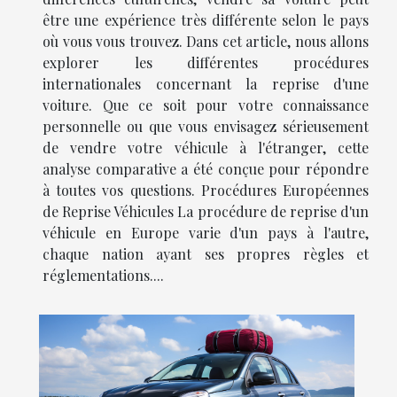
être une expérience très différente selon le pays
où vous vous trouvez. Dans cet article, nous allons
explorer les différentes procédures
internationales concernant la reprise d'une
voiture. Que ce soit pour votre connaissance
personnelle ou que vous envisagez sérieusement
de vendre votre véhicule à l'étranger, cette
analyse comparative a été conçue pour répondre
à toutes vos questions. Procédures Européennes
de Reprise Véhicules La procédure de reprise d'un
véhicule en Europe varie d'un pays à l'autre,
chaque nation ayant ses propres règles et
réglementations....