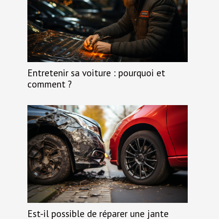
Entretenir sa voiture : pourquoi et
comment ?
Est-il possible de réparer une jante