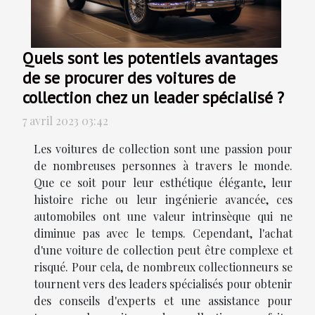
Quels sont les potentiels avantages
de se procurer des voitures de
collection chez un leader spécialisé ?
7 avril 2023 03:42
Les voitures de collection sont une passion pour
de nombreuses personnes à travers le monde.
Que ce soit pour leur esthétique élégante, leur
histoire riche ou leur ingénierie avancée, ces
automobiles ont une valeur intrinsèque qui ne
diminue pas avec le temps. Cependant, l'achat
d'une voiture de collection peut être complexe et
risqué. Pour cela, de nombreux collectionneurs se
tournent vers des leaders spécialisés pour obtenir
des conseils d'experts et une assistance pour