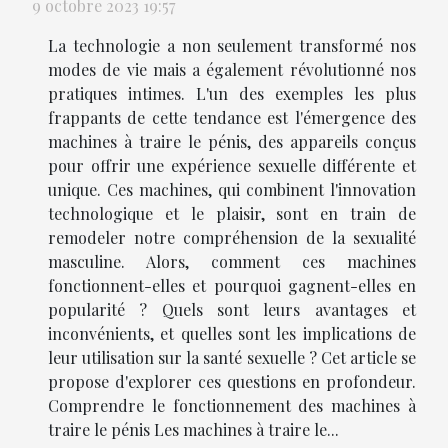
9 octobre 2023 19:57
La technologie a non seulement transformé nos
modes de vie mais a également révolutionné nos
pratiques intimes. L'un des exemples les plus
frappants de cette tendance est l'émergence des
machines à traire le pénis, des appareils conçus
pour offrir une expérience sexuelle différente et
unique. Ces machines, qui combinent l'innovation
technologique et le plaisir, sont en train de
remodeler notre compréhension de la sexualité
masculine. Alors, comment ces machines
fonctionnent-elles et pourquoi gagnent-elles en
popularité ? Quels sont leurs avantages et
inconvénients, et quelles sont les implications de
leur utilisation sur la santé sexuelle ? Cet article se
propose d'explorer ces questions en profondeur.
Comprendre le fonctionnement des machines à
traire le pénis Les machines à traire le...