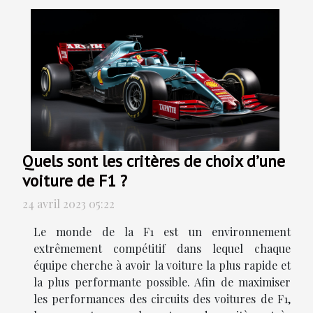
Quels sont les critères de choix d’une
voiture de F1 ?
24 avril 2023 05:22
Le monde de la F1 est un environnement
extrêmement compétitif dans lequel chaque
équipe cherche à avoir la voiture la plus rapide et
la plus performante possible. Afin de maximiser
les performances des circuits des voitures de F1,