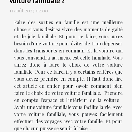
voiture familiale ?
11 août 2023 02:00
Faire des sorties en famille est une meilleure
chose si vous désirez vivre des moments de gaité
et de joie familiale. Et pour ce faire, vous aurez
besoin d'une voiture pour éviter de trop dépenser
dans les transports en commun. Et la voiture qui
vous conviendra au mieux est celle familiale. Vous
aurez donc à faire le choix de votre voiture
familiale. Pour ce faire, il y a certains critères que
vous devez prendre en compte. Il faut donc lire
cet article en entier pour savoir comment bien
faire le choix de votre voiture familiale. Prendre
en compte l'espace et l'intérieur de la voiture
Avoir une voiture familiale vous facilite la vie. Avec
votre voiture familiale, vous pouvez facilement
effectuer des voyages avec votre famille. Et pour
que chacun puisse se sentir à l'aise...