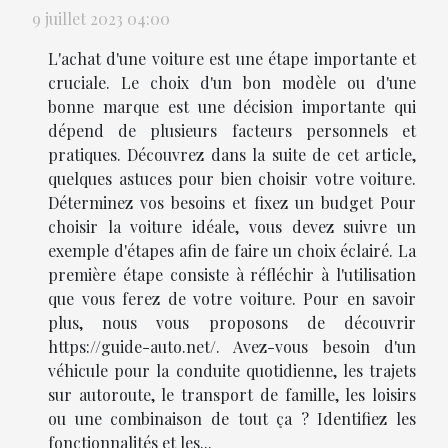
9 juillet 2023 04:00
L'achat d'une voiture est une étape importante et
cruciale. Le choix d'un bon modèle ou d'une
bonne marque est une décision importante qui
dépend de plusieurs facteurs personnels et
pratiques. Découvrez dans la suite de cet article,
quelques astuces pour bien choisir votre voiture.
Déterminez vos besoins et fixez un budget Pour
choisir la voiture idéale, vous devez suivre un
exemple d'étapes afin de faire un choix éclairé. La
première étape consiste à réfléchir à l'utilisation
que vous ferez de votre voiture. Pour en savoir
plus, nous vous proposons de découvrir
https://guide-auto.net/. Avez-vous besoin d'un
véhicule pour la conduite quotidienne, les trajets
sur autoroute, le transport de famille, les loisirs
ou une combinaison de tout ça ? Identifiez les
fonctionnalités et les...