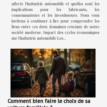
affecte l'industrie automobile et quelles sont les
implications pour les fabricants, les
consommateurs et les investisseurs. Nous vous
invitons à continuer à lire pour comprendre les
liens entre ces deux domaines cruciaux de notre
société moderne. Impact des cycles économiques
sur l'industrie automobile Les...
Comment bien faire le choix de sa