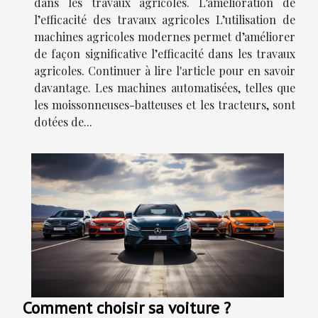
dans les travaux agricoles. L’amélioration de
l’efficacité des travaux agricoles L’utilisation de
machines agricoles modernes permet d’améliorer
de façon significative l’efficacité dans les travaux
agricoles. Continuer à lire l'article pour en savoir
davantage. Les machines automatisées, telles que
les moissonneuses-batteuses et les tracteurs, sont
dotées de...
Comment choisir sa voiture ?