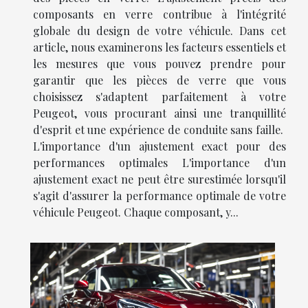
composants en verre contribue à l'intégrité
globale du design de votre véhicule. Dans cet
article, nous examinerons les facteurs essentiels et
les mesures que vous pouvez prendre pour
garantir que les pièces de verre que vous
choisissez s'adaptent parfaitement à votre
Peugeot, vous procurant ainsi une tranquillité
d'esprit et une expérience de conduite sans faille.
L'importance d'un ajustement exact pour des
performances optimales L'importance d'un
ajustement exact ne peut être surestimée lorsqu'il
s'agit d'assurer la performance optimale de votre
véhicule Peugeot. Chaque composant, y...