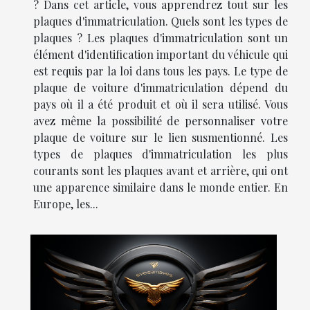
? Dans cet article, vous apprendrez tout sur les
plaques d'immatriculation. Quels sont les types de
plaques ? Les plaques d'immatriculation sont un
élément d'identification important du véhicule qui
est requis par la loi dans tous les pays. Le type de
plaque de voiture d'immatriculation dépend du
pays où il a été produit et où il sera utilisé. Vous
avez même la possibilité de personnaliser votre
plaque de voiture sur le lien susmentionné. Les
types de plaques d'immatriculation les plus
courants sont les plaques avant et arrière, qui ont
une apparence similaire dans le monde entier. En
Europe, les...