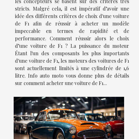
les concepteurs se basent sur des critères très
stricts. Malgré cela, il est impératif d’avoir une
idée des différents critères de choix d'une voiture
de F1 afin de réussir à acheter un modèle
impeccable en termes de rapidité et de
performance. Comment réussir alors le choix
d’une voiture de F1 ? La puissance du moteur
Étant l'un des composants les plus importants
d'une voiture de F1, les moteurs des voitures de F1
sont actuellement limités à une cylindrée de 1,6
litre. Info auto moto vous donne plus de détails
sur comment acheter une voiture de F1...