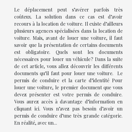
Le déplacement peut s’avérer parfois très
coûteux. La solution dans ce cas est d’avoir
recours à la location de voiture. Il existe d’ailleurs
plusieurs agences spécialisées dans la location de
voiture. Mais, avant de louer une voiture, il faut
savoir que la présentation de certains documents
est obligatoire. Quels sont les documents
nécessaires pour louer un véhicule ? Dans la suite
de cet article, vous allez découvrir les différents
documents qu’il faut pour louer une voiture. Le
permis de conduire et la carte d’identité Pour
louer une voiture, le premier document que vous
devez présenter est votre permis de conduire.
Vous aurez accès à davantage d’information en
cliquant ici. Vous n’avez pas besoin d’avoir un
permis de conduire d’une très grande catégorie.
En réalité, avec un...