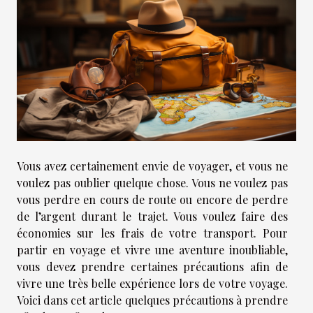
Vous avez certainement envie de voyager, et vous ne
voulez pas oublier quelque chose. Vous ne voulez pas
vous perdre en cours de route ou encore de perdre
de l’argent durant le trajet. Vous voulez faire des
économies sur les frais de votre transport. Pour
partir en voyage et vivre une aventure inoubliable,
vous devez prendre certaines précautions afin de
vivre une très belle expérience lors de votre voyage.
Voici dans cet article quelques précautions à prendre