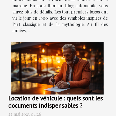
marque. En consultant un blog automobile, vous
aurez plus de détails. Les tout premiers logos ont
vu le jour en 1900 avec des symboles inspirés de
l’art classique et de la mythologie. Au fil des
années,...
Location de véhicule : quels sont les
documents indispensables ?
22 mai 2023 04:26