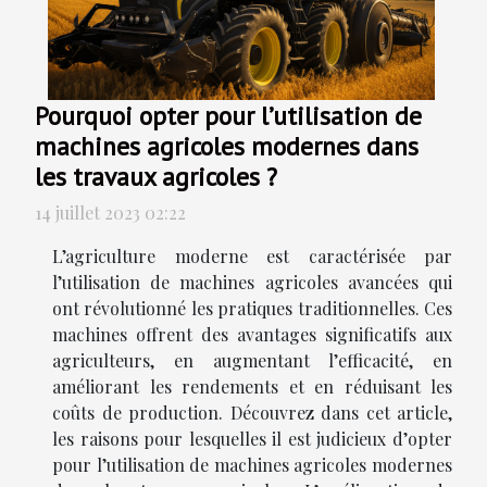
Pourquoi opter pour l’utilisation de
machines agricoles modernes dans
les travaux agricoles ?
14 juillet 2023 02:22
L’agriculture moderne est caractérisée par
l’utilisation de machines agricoles avancées qui
ont révolutionné les pratiques traditionnelles. Ces
machines offrent des avantages significatifs aux
agriculteurs, en augmentant l’efficacité, en
améliorant les rendements et en réduisant les
coûts de production. Découvrez dans cet article,
les raisons pour lesquelles il est judicieux d’opter
pour l’utilisation de machines agricoles modernes