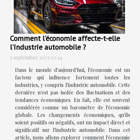
Comment l'économie affecte-t-elle
l'industrie automobile ?
5 septembre 2023 02:14
Dans le monde d'aujourd'hui, l'économie est un
facteur qui influence fortement toutes les
industries, y compris l'industrie automobile. Cette
dernière n'est pas isolée des fluctuations et des
tendances économiques. En fait, elle est souvent
considérée comme un baromètre de l'économie
globale. Les changements économiques, qu'ils
soient positifs ou négatifs, ont un impact direct et
significatif sur l'industrie automobile. Dans cet
article, nous allons explorer comment l'économie