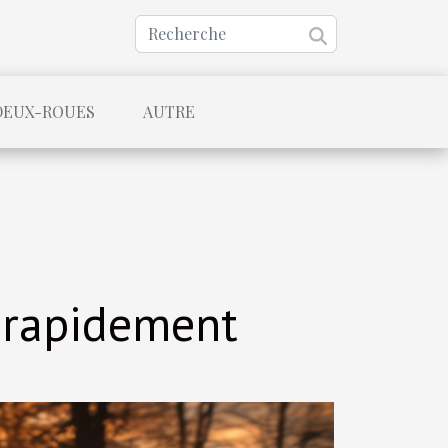
DEUX-ROUES
AUTRE
 rapidement