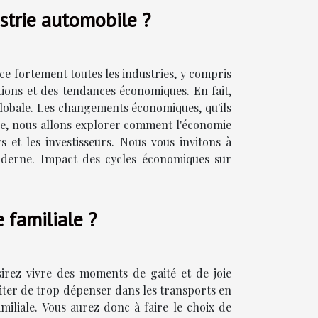
strie automobile ?
ce fortement toutes les industries, y compris
ations et des tendances économiques. En fait,
lobale. Les changements économiques, qu'ils
ticle, nous allons explorer comment l'économie
s et les investisseurs. Nous vous invitons à
oderne. Impact des cycles économiques sur
 familiale ?
sirez vivre des moments de gaité et de joie
éviter de trop dépenser dans les transports en
miliale. Vous aurez donc à faire le choix de