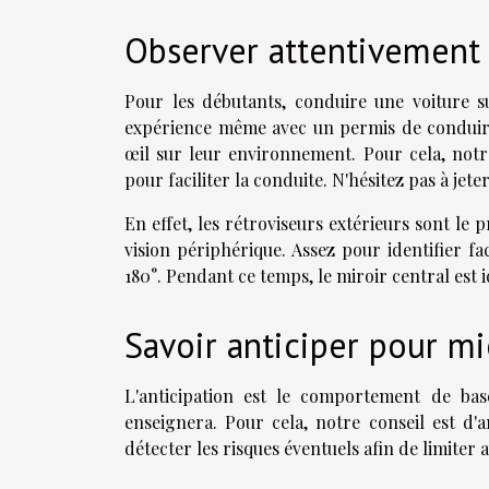
Observer attentivement
Pour les débutants, conduire une voiture s
expérience même avec un permis de conduire
œil sur leur environnement. Pour cela, notr
pour faciliter la conduite. N'hésitez pas à jet
En effet, les rétroviseurs extérieurs sont le
vision périphérique. Assez pour identifier f
180°. Pendant ce temps, le miroir central est i
Savoir anticiper pour mi
L'anticipation est le comportement de bas
enseignera. Pour cela, notre conseil est d'a
détecter les risques éventuels afin de limiter 