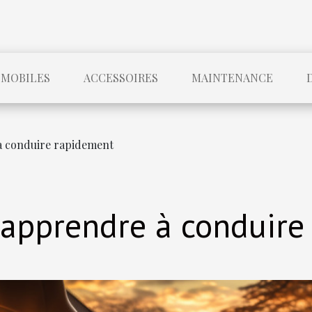
MOBILES
ACCESSOIRES
MAINTENANCE
à conduire rapidement
 apprendre à conduire