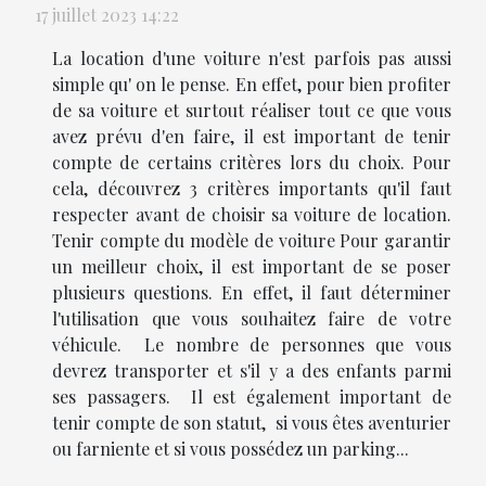
17 juillet 2023 14:22
La location d'une voiture n'est parfois pas aussi
simple qu' on le pense. En effet, pour bien profiter
de sa voiture et surtout réaliser tout ce que vous
avez prévu d'en faire, il est important de tenir
compte de certains critères lors du choix. Pour
cela, découvrez 3 critères importants qu'il faut
respecter avant de choisir sa voiture de location.
Tenir compte du modèle de voiture Pour garantir
un meilleur choix, il est important de se poser
plusieurs questions. En effet, il faut déterminer
l'utilisation que vous souhaitez faire de votre
véhicule. Le nombre de personnes que vous
devrez transporter et s'il y a des enfants parmi
ses passagers. Il est également important de
tenir compte de son statut, si vous êtes aventurier
ou farniente et si vous possédez un parking...