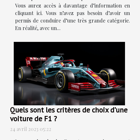
Vous aurez accès à davantage d’information en
cliquant ici. Vous n’avez pas besoin d’avoir un
permis de conduire d’une très grande catégorie.
En réalité, avec un...
Quels sont les critères de choix d’une
voiture de F1 ?
24 avril 2023 05:22