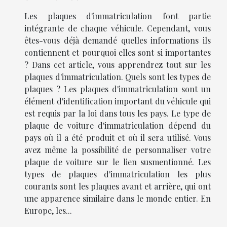
Les plaques d'immatriculation font partie
intégrante de chaque véhicule. Cependant, vous
êtes-vous déjà demandé quelles informations ils
contiennent et pourquoi elles sont si importantes
? Dans cet article, vous apprendrez tout sur les
plaques d'immatriculation. Quels sont les types de
plaques ? Les plaques d'immatriculation sont un
élément d'identification important du véhicule qui
est requis par la loi dans tous les pays. Le type de
plaque de voiture d'immatriculation dépend du
pays où il a été produit et où il sera utilisé. Vous
avez même la possibilité de personnaliser votre
plaque de voiture sur le lien susmentionné. Les
types de plaques d'immatriculation les plus
courants sont les plaques avant et arrière, qui ont
une apparence similaire dans le monde entier. En
Europe, les...