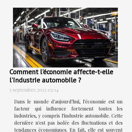
Comment l'économie affecte-t-elle
l'industrie automobile ?
5 septembre 2023 02:14
Dans le monde d'aujourd'hui, l'économie est un
facteur qui influence fortement toutes les
industries, y compris l'industrie automobile. Cette
dernière n'est pas isolée des fluctuations et des
tendances économiques. En fait, elle est souvent