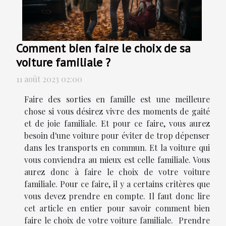
Comment bien faire le choix de sa
voiture familiale ?
11 août 2023 02:00
Faire des sorties en famille est une meilleure
chose si vous désirez vivre des moments de gaité
et de joie familiale. Et pour ce faire, vous aurez
besoin d'une voiture pour éviter de trop dépenser
dans les transports en commun. Et la voiture qui
vous conviendra au mieux est celle familiale. Vous
aurez donc à faire le choix de votre voiture
familiale. Pour ce faire, il y a certains critères que
vous devez prendre en compte. Il faut donc lire
cet article en entier pour savoir comment bien
faire le choix de votre voiture familiale. Prendre