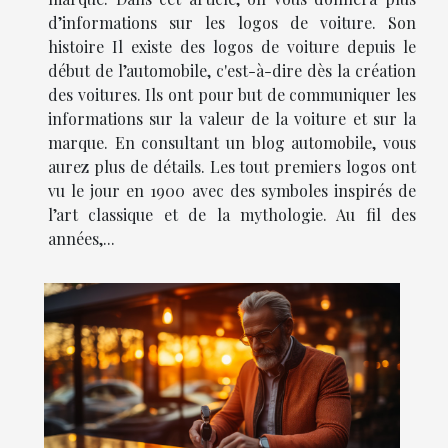
d’informations sur les logos de voiture. Son
histoire Il existe des logos de voiture depuis le
début de l’automobile, c'est-à-dire dès la création
des voitures. Ils ont pour but de communiquer les
informations sur la valeur de la voiture et sur la
marque. En consultant un blog automobile, vous
aurez plus de détails. Les tout premiers logos ont
vu le jour en 1900 avec des symboles inspirés de
l’art classique et de la mythologie. Au fil des
années,...