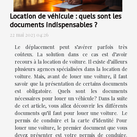
Location de véhicule : quels sont les
documents indispensables ?
22 mai 2023 04:26
Le déplacement peut s’avérer parfois très
coûteux. La solution dans ce cas est d’avoir
recours à la location de voiture. Il existe d’ailleurs
plusieurs agences spécialisées dans la location de
voiture. Mais, avant de louer une voiture, il faut
savoir que la présentation de certains documents
est obligatoire. Quels sont les documents
nécessaires pour louer un véhicule ? Dans la suite
de cet article, vous allez découvrir les différents
documents qu’il faut pour louer une voiture. Le
permis de conduire et la carte d’identité Pour
louer une voiture, le premier document que vous
devez présenter est votre permis de conduire.