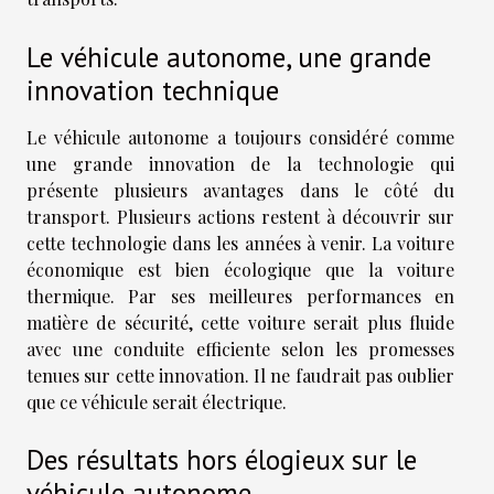
Le véhicule autonome, une grande
innovation technique
Le véhicule autonome a toujours considéré comme
une grande innovation de la technologie qui
présente plusieurs avantages dans le côté du
transport. Plusieurs actions restent à découvrir sur
cette technologie dans les années à venir. La voiture
économique est bien écologique que la voiture
thermique. Par ses meilleures performances en
matière de sécurité, cette voiture serait plus fluide
avec une conduite efficiente selon les promesses
tenues sur cette innovation. Il ne faudrait pas oublier
que ce véhicule serait électrique.
Des résultats hors élogieux sur le
véhicule autonome