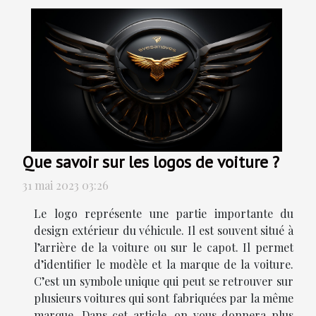
Que savoir sur les logos de voiture ?
31 mai 2023 03:26
Le logo représente une partie importante du
design extérieur du véhicule. Il est souvent situé à
l’arrière de la voiture ou sur le capot. Il permet
d’identifier le modèle et la marque de la voiture.
C’est un symbole unique qui peut se retrouver sur
plusieurs voitures qui sont fabriquées par la même
marque. Dans cet article, on vous donnera plus