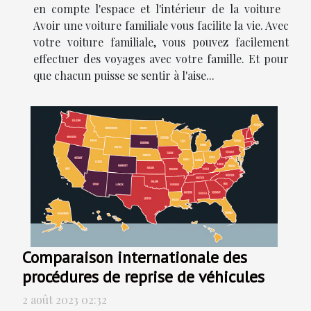
en compte l'espace et l'intérieur de la voiture
Avoir une voiture familiale vous facilite la vie. Avec
votre voiture familiale, vous pouvez facilement
effectuer des voyages avec votre famille. Et pour
que chacun puisse se sentir à l'aise...
Comparaison internationale des
procédures de reprise de véhicules
2 août 2023 02:32