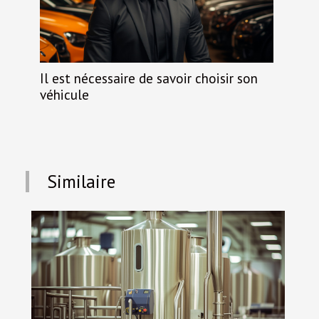
Il est nécessaire de savoir choisir son
véhicule
Similaire