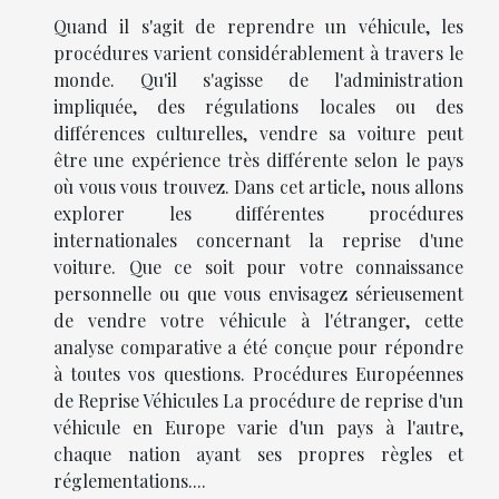
Quand il s'agit de reprendre un véhicule, les
procédures varient considérablement à travers le
monde. Qu'il s'agisse de l'administration
impliquée, des régulations locales ou des
différences culturelles, vendre sa voiture peut
être une expérience très différente selon le pays
où vous vous trouvez. Dans cet article, nous allons
explorer les différentes procédures
internationales concernant la reprise d'une
voiture. Que ce soit pour votre connaissance
personnelle ou que vous envisagez sérieusement
de vendre votre véhicule à l'étranger, cette
analyse comparative a été conçue pour répondre
à toutes vos questions. Procédures Européennes
de Reprise Véhicules La procédure de reprise d'un
véhicule en Europe varie d'un pays à l'autre,
chaque nation ayant ses propres règles et
réglementations....