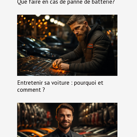
Que faire en cas de panne de batterie?
Entretenir sa voiture : pourquoi et
comment ?