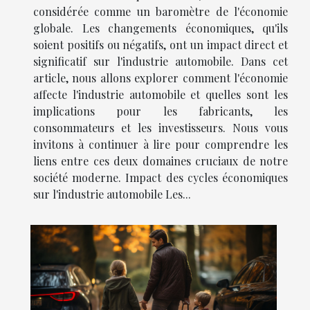
considérée comme un baromètre de l'économie
globale. Les changements économiques, qu'ils
soient positifs ou négatifs, ont un impact direct et
significatif sur l'industrie automobile. Dans cet
article, nous allons explorer comment l'économie
affecte l'industrie automobile et quelles sont les
implications pour les fabricants, les
consommateurs et les investisseurs. Nous vous
invitons à continuer à lire pour comprendre les
liens entre ces deux domaines cruciaux de notre
société moderne. Impact des cycles économiques
sur l'industrie automobile Les...