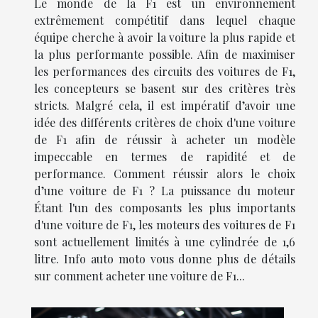
Le monde de la F1 est un environnement
extrêmement compétitif dans lequel chaque
équipe cherche à avoir la voiture la plus rapide et
la plus performante possible. Afin de maximiser
les performances des circuits des voitures de F1,
les concepteurs se basent sur des critères très
stricts. Malgré cela, il est impératif d’avoir une
idée des différents critères de choix d'une voiture
de F1 afin de réussir à acheter un modèle
impeccable en termes de rapidité et de
performance. Comment réussir alors le choix
d’une voiture de F1 ? La puissance du moteur
Étant l'un des composants les plus importants
d'une voiture de F1, les moteurs des voitures de F1
sont actuellement limités à une cylindrée de 1,6
litre. Info auto moto vous donne plus de détails
sur comment acheter une voiture de F1...