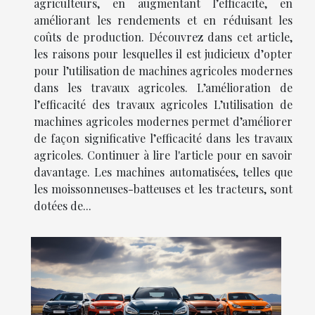
agriculteurs, en augmentant l’efficacité, en
améliorant les rendements et en réduisant les
coûts de production. Découvrez dans cet article,
les raisons pour lesquelles il est judicieux d’opter
pour l’utilisation de machines agricoles modernes
dans les travaux agricoles. L’amélioration de
l’efficacité des travaux agricoles L’utilisation de
machines agricoles modernes permet d’améliorer
de façon significative l’efficacité dans les travaux
agricoles. Continuer à lire l'article pour en savoir
davantage. Les machines automatisées, telles que
les moissonneuses-batteuses et les tracteurs, sont
dotées de...