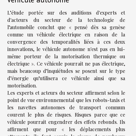
L’étude portée sur des auditions d'experts et
d'acteurs du secteur de la technologie de
l’automobile conclut que « pensé dès sa genèse
comme un véhicule électrique en raison de la
convergence des temporalités liées à ces deux
innovations, le véhicule autonome n'est pas en lui-
même porteur de la motorisation thermique ou
électrique ». Ce véhicule pourrait ne pas électrique,
mais beaucoup d’inquiétudes se posent sur le type
d’énergie qu’utilisera ce véhicule ainsi que sa
motorisation.
Les experts et acteurs du secteur affirment selon le
point de vue environnemental que les robots-taxis et
les navettes autonomes de transport commun
courent le plus de risques. Risques parce que ce
véhicule pourrait engendrer des effets rebonds. Ils
affirment que pour « les déplacements plus