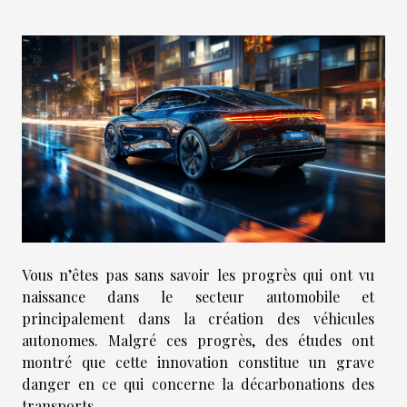
Vous n’êtes pas sans savoir les progrès qui ont vu
naissance dans le secteur automobile et
principalement dans la création des véhicules
autonomes. Malgré ces progrès, des études ont
montré que cette innovation constitue un grave
danger en ce qui concerne la décarbonations des
transports.