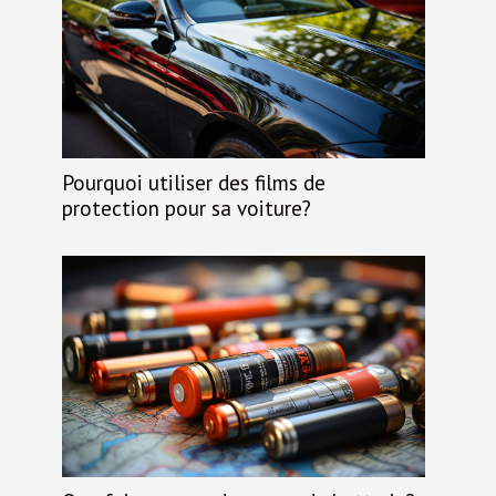
Pourquoi utiliser des films de
protection pour sa voiture?