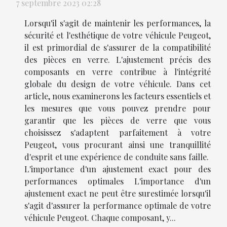
7 septembre 2023 02:28
Lorsqu'il s'agit de maintenir les performances, la
sécurité et l'esthétique de votre véhicule Peugeot,
il est primordial de s'assurer de la compatibilité
des pièces en verre. L'ajustement précis des
composants en verre contribue à l'intégrité
globale du design de votre véhicule. Dans cet
article, nous examinerons les facteurs essentiels et
les mesures que vous pouvez prendre pour
garantir que les pièces de verre que vous
choisissez s'adaptent parfaitement à votre
Peugeot, vous procurant ainsi une tranquillité
d'esprit et une expérience de conduite sans faille.
L'importance d'un ajustement exact pour des
performances optimales L'importance d'un
ajustement exact ne peut être surestimée lorsqu'il
s'agit d'assurer la performance optimale de votre
véhicule Peugeot. Chaque composant, y...