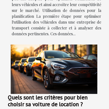
leurs véhicules et ainsi accroître leur compétitivité
sur le marché. Utilisation de données pour la
planification La première étape pour optimiser
l'utilisation des véhicules dans une entreprise de
transport consiste à collecter et à analyser des
données pertinentes. Ces données...
Quels sont les critères pour bien
choisir sa voiture de location ?