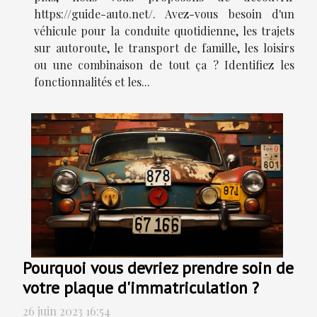
https://guide-auto.net/. Avez-vous besoin d'un
véhicule pour la conduite quotidienne, les trajets
sur autoroute, le transport de famille, les loisirs
ou une combinaison de tout ça ? Identifiez les
fonctionnalités et les...
Pourquoi vous devriez prendre soin de
votre plaque d'immatriculation ?
26 juin 2023 16:54