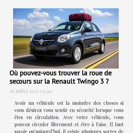
Où pouvez-vous trouver la roue de
secours sur la Renault Twingo 3 ?
26 juillet 2023 03:40
Avoir un véhicule est la moindre des choses si
vous désirez vous sentir en sécurité lorsque vous
êtes en circulation. Avec votre véhicule, vous
pouvez circuler librement et être à l'aise. Il faut
savoir qu'aujourd'hui, il existe plusieurs sortes de