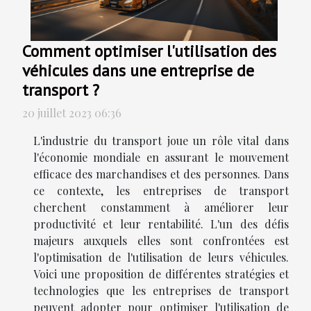
Comment optimiser l'utilisation des
véhicules dans une entreprise de
transport ?
20 juillet 2023 06:36
L'industrie du transport joue un rôle vital dans
l'économie mondiale en assurant le mouvement
efficace des marchandises et des personnes. Dans
ce contexte, les entreprises de transport
cherchent constamment à améliorer leur
productivité et leur rentabilité. L'un des défis
majeurs auxquels elles sont confrontées est
l'optimisation de l'utilisation de leurs véhicules.
Voici une proposition de différentes stratégies et
technologies que les entreprises de transport
peuvent adopter pour optimiser l'utilisation de