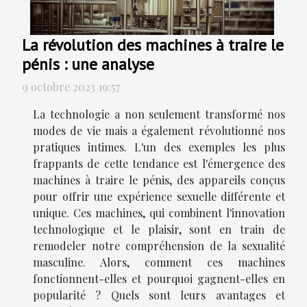
La révolution des machines à traire le
pénis : une analyse
9 octobre 2023 19:57
La technologie a non seulement transformé nos
modes de vie mais a également révolutionné nos
pratiques intimes. L'un des exemples les plus
frappants de cette tendance est l'émergence des
machines à traire le pénis, des appareils conçus
pour offrir une expérience sexuelle différente et
unique. Ces machines, qui combinent l'innovation
technologique et le plaisir, sont en train de
remodeler notre compréhension de la sexualité
masculine. Alors, comment ces machines
fonctionnent-elles et pourquoi gagnent-elles en
popularité ? Quels sont leurs avantages et