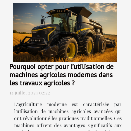
Pourquoi opter pour l’utilisation de
machines agricoles modernes dans
les travaux agricoles ?
14 juillet 2023 02:22
L’agriculture moderne est caractérisée par
l’utilisation de machines agricoles avancées qui
ont révolutionné les pratiques traditionnelles. Ces
machines offrent des avantages significatifs aux