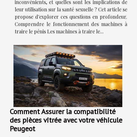
inconvénients, et quelles sont les implications de
leur utilisation sur la santé sexuelle ? Cet article se
propose d'explorer ces questions en profondeur.
Comprendre le fonctionnement des machines à
traire le pénis Les machines à traire le...
Comment Assurer la compatibilité
des pièces vitrée avec votre véhicule
Peugeot