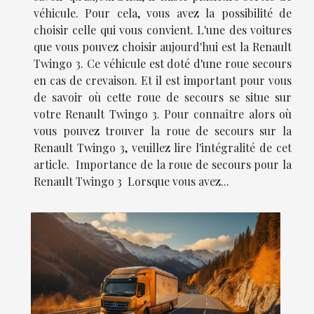
véhicule. Pour cela, vous avez la possibilité de
choisir celle qui vous convient. L'une des voitures
que vous pouvez choisir aujourd'hui est la Renault
Twingo 3. Ce véhicule est doté d'une roue secours
en cas de crevaison. Et il est important pour vous
de savoir où cette roue de secours se situe sur
votre Renault Twingo 3. Pour connaître alors où
vous pouvez trouver la roue de secours sur la
Renault Twingo 3, veuillez lire l'intégralité de cet
article. Importance de la roue de secours pour la
Renault Twingo 3 Lorsque vous avez...