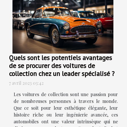
Quels sont les potentiels avantages
de se procurer des voitures de
collection chez un leader spécialisé ?
7 avril 2023 03:42
Les voitures de collection sont une passion pour
de nombreuses personnes à travers le monde.
Que ce soit pour leur esthétique élégante, leur
histoire riche ou leur ingénierie avancée, ces
automobiles ont une valeur intrinsèque qui ne