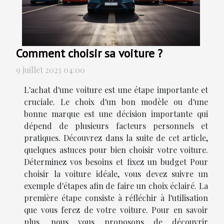
Comment choisir sa voiture ?
9 juillet 2023 04:00
L'achat d'une voiture est une étape importante et
cruciale. Le choix d'un bon modèle ou d'une
bonne marque est une décision importante qui
dépend de plusieurs facteurs personnels et
pratiques. Découvrez dans la suite de cet article,
quelques astuces pour bien choisir votre voiture.
Déterminez vos besoins et fixez un budget Pour
choisir la voiture idéale, vous devez suivre un
exemple d'étapes afin de faire un choix éclairé. La
première étape consiste à réfléchir à l'utilisation
que vous ferez de votre voiture. Pour en savoir
plus, nous vous proposons de découvrir